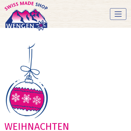
WEIHNACHTEN