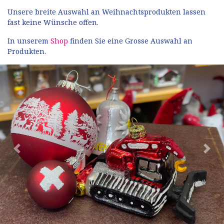
Unsere breite Auswahl an Weihnachtsprodukten lassen
fast keine Wünsche offen.
In unserem
Shop
finden Sie eine Grosse Auswahl an
Produkten.
Previous
Next