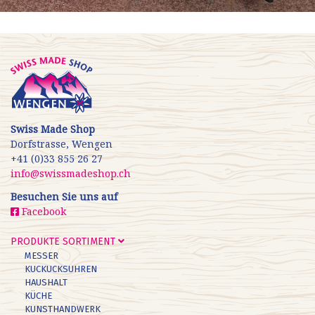
Swiss Made Shop
Dorfstrasse, Wengen
+41 (0)33 855 26 27
info@swissmadeshop.ch
Besuchen Sie uns auf
Facebook
PRODUKTE SORTIMENT
MESSER
KUCKUCKSUHREN
HAUSHALT
KÜCHE
KUNSTHANDWERK