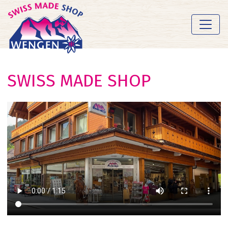
SWISS MADE SHOP