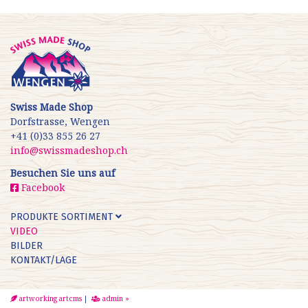
Swiss Made Shop
Dorfstrasse, Wengen
+41 (0)33 855 26 27
info@swissmadeshop.ch
Besuchen Sie uns auf
Facebook
PRODUKTE SORTIMENT
VIDEO
BILDER
KONTAKT/LAGE
artworking artcms
|
admin »